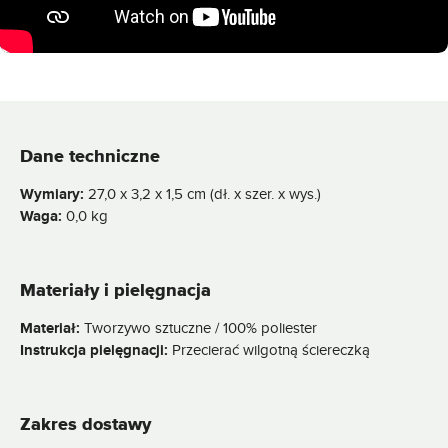
Dane techniczne
Wymiary:
27,0 x 3,2 x 1,5 cm (dł. x szer. x wys.)
Waga:
0,0 kg
Materiały i pielęgnacja
Materiał:
Tworzywo sztuczne / 100% poliester
Instrukcja pielęgnacji:
Przecierać wilgotną ściereczką
Zakres dostawy