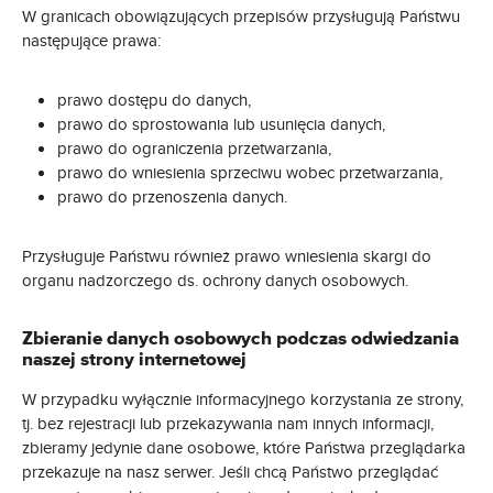
W granicach obowiązujących przepisów przysługują Państwu
następujące prawa:
prawo dostępu do danych,
prawo do sprostowania lub usunięcia danych,
prawo do ograniczenia przetwarzania,
prawo do wniesienia sprzeciwu wobec przetwarzania,
prawo do przenoszenia danych.
Przysługuje Państwu również prawo wniesienia skargi do
organu nadzorczego ds. ochrony danych osobowych.
Zbieranie danych osobowych podczas odwiedzania
naszej strony internetowej
W przypadku wyłącznie informacyjnego korzystania ze strony,
tj. bez rejestracji lub przekazywania nam innych informacji,
zbieramy jedynie dane osobowe, które Państwa przeglądarka
przekazuje na nasz serwer. Jeśli chcą Państwo przeglądać