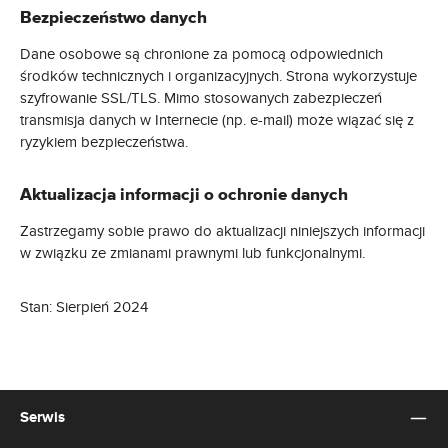
Bezpieczeństwo danych
Dane osobowe są chronione za pomocą odpowiednich
środków technicznych i organizacyjnych. Strona wykorzystuje
szyfrowanie SSL/TLS. Mimo stosowanych zabezpieczeń
transmisja danych w Internecie (np. e-mail) może wiązać się z
ryzykiem bezpieczeństwa.
Aktualizacja informacji o ochronie danych
Zastrzegamy sobie prawo do aktualizacji niniejszych informacji
w związku ze zmianami prawnymi lub funkcjonalnymi.
Stan: Sierpień 2024
Serwis