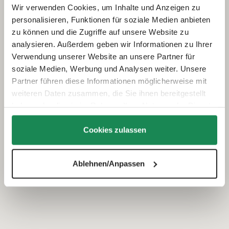
Wir verwenden Cookies, um Inhalte und Anzeigen zu
personalisieren, Funktionen für soziale Medien anbieten
zu können und die Zugriffe auf unsere Website zu
analysieren. Außerdem geben wir Informationen zu Ihrer
Verwendung unserer Website an unsere Partner für
soziale Medien, Werbung und Analysen weiter. Unsere
Partner führen diese Informationen möglicherweise mit
weiteren Daten zusammen, die Sie ihnen bereitgestellt
haben oder die sie im Rahmen Ihrer Nutzung der Dienste
gesammelt haben.
Cookies zulassen
Ablehnen/Anpassen